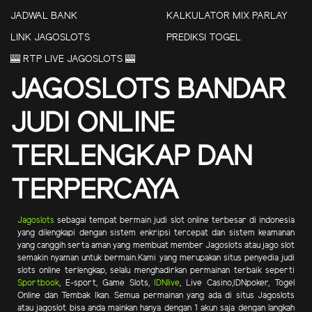
JADWAL BANK
KALKULATOR MIX PARLAY
LINK JAGOSLOTS
PREDIKSI TOGEL
🎰 RTP LIVE JAGOSLOTS 🎰
JAGOSLOTS BANDAR
JUDI ONLINE
TERLENGKAP DAN
TERPERCAYA
Jagoslots
sebagai tempat bermain judi slot online terbesar di indonesia
yang dilengkapi dengan sistem enkripsi tercepat dan sistem keamanan
yang canggih serta aman yang membuat member Jagoslots atau jago slot
semakin nyaman untuk bermain.Kami yang merupakan situs penyedia judi
slots online terlengkap, selalu menghadirkan permainan terbaik seperti
Sportbook
, E-sport, Game Slots,
IDNlive
, Live Casino,IDNpoker, Togel
Online dan Tembak Ikan. Semua permainan yang ada di situs Jagoslots
atau jagoslot bisa anda mainkan hanya dengan 1 akun saja dengan langkah