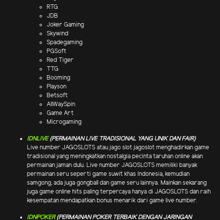
RTG
JDB
Joker Gaming
Skywind
Spadegaming
PGSoft
Red Tiger
TTG
Booming
Playson
Betsoft
AllWaySpin
Game Art
Microgaming
IDNLIVE
(PERMAINAN LIVE TRADISIONAL YANG UNIK DAN FAIR)
Live number JAGOSLOTS atau jago slot jagoslot menghadirkan game
tradisional yang meningkatkan nostalgia pecinta taruhan online akan
permainan jaman dulu. Live number JAGOSLOTS memiliki banyak
permainan seru seperti game suwit khas Indonesia, kemudian
samgong, ada juga gongball dan game seru lainnya. Mainkan sekarang
juga game online hits paling terpercaya hanya di JAGOSLOTS dan raih
kesempatan mendapatkan bonus menarik dari game live number.
IDNPOKER
(PERMAINAN POKER TERBAIK DENGAN JARINGAN