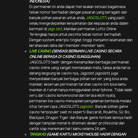
INDONESIA)
Di permainan ini anda dapat merasakan sensasi bagaimana
tebak nomor berhadiah dengan pasaran yang beragam dan
banyak pilihan pasaran untuk anda,
JAGOSLOTS
yang pasti
selalu mengedepankan kenyamanan dan kepuasan anda dalam
bermain di
jago slot
, Mainkan permainan Lotto Online
Terlengkap hanya untuk pecinta tebak nomor berhadiah.
Dengan system enkripsi tingkat tinggi menjamin keamanan dan
kerahasiaan data dari member-member kami.
LIVE CASINO
(SENSASI BERMAIN LIVE CASINO SECARA
ONLINE BERASA DI CASINO SUNGGUHAN)
JAGOSLOTS hadir dengan menampilkan berbagai permainan
casino online yang sangat memanjakan mata, tanpa anda harus
datang langsung ke casino nya, Jagoslot jagoslots juga
menyediakan banyak berbagai pilihan server yang bisa anda
mainkan. keseruan permainan taruhan casino kini bisa kamu
mainkan di rumah hanya menggunakan smartphone. Tidak kalah
seru dari casino konvensional dan terasa lebih nyata,
permainan live casino menyajikan pengalaman berbeda melalui
situs terpercaya JAGOSLOTS
jagoslot
. Banyak pilihan game
casino terpopuler saat ini seperti Baccarat, Roulette, Sic Bo,
Blackjack, Dragon Tiger dan Banyak game terbaik lainnya hadir
dengan tampilan menarik ditemani dealer profesional dan
cantik siap menemani hari kamu selama 24 jam.
TANGKAS
(GAME KARTU MICKEYMOUSE HADIR DENGAN