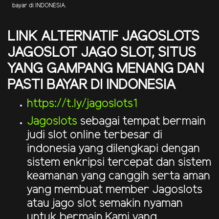
bayar di INDONESIA.
LINK ALTERNATIF JAGOSLOTS
JAGOSLOT JAGO SLOT, SITUS
YANG GAMPANG MENANG DAN
PASTI BAYAR DI INDONESIA
https://t.ly/jagoslots1
Jagoslots
sebagai tempat bermain
judi slot online terbesar di
indonesia yang dilengkapi dengan
sistem enkripsi tercepat dan sistem
keamanan yang canggih serta aman
yang membuat member Jagoslots
atau jago slot semakin nyaman
untuk bermain.Kami yang