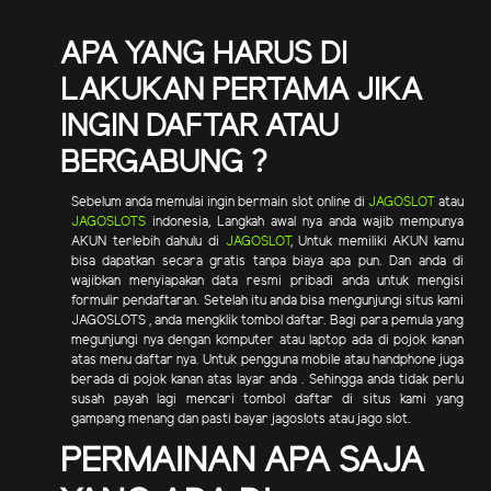
APA YANG HARUS DI
LAKUKAN PERTAMA JIKA
INGIN DAFTAR ATAU
BERGABUNG ?
Sebelum anda memulai ingin bermain slot online di
JAGOSLOT
atau
JAGOSLOTS
indonesia, Langkah awal nya anda wajib mempunya
AKUN terlebih dahulu di
JAGOSLOT
, Untuk memiliki AKUN kamu
bisa dapatkan secara gratis tanpa biaya apa pun. Dan anda di
wajibkan menyiapakan data resmi pribadi anda untuk mengisi
formulir pendaftaran. Setelah itu anda bisa mengunjungi situs kami
JAGOSLOTS , anda mengklik tombol daftar. Bagi para pemula yang
megunjungi nya dengan komputer atau laptop ada di pojok kanan
atas menu daftar nya. Untuk pengguna mobile atau handphone juga
berada di pojok kanan atas layar anda . Sehingga anda tidak perlu
susah payah lagi mencari tombol daftar di situs kami yang
gampang menang dan pasti bayar jagoslots atau jago slot.
PERMAINAN APA SAJA