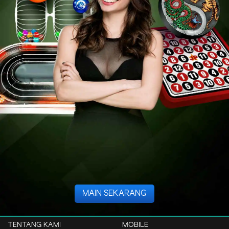
MAIN SEKARANG
TENTANG KAMI
MOBILE