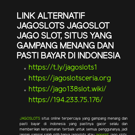
LINK ALTERNATIF
JAGOSLOTS JAGOSLOT
JAGO SLOT, SITUS YANG
GAMPANG MENANG DAN
PASTI BAYAR DI INDONESIA
https://t.ly/jagoslots1
https://jagoslotsceria.org
https://jago138slot.wiki/
https://194.233.75.176/
JAGOSLOTS
situs online terpercaya yang gampang menang dan
pasti bayar di indonesia yang pastinya gacor selalu dan
memberikan kenyamanan terbaik untuk semua penggunanya, jadi
jangan sampai salah pilih hanya jagoslots atau
jagoslot
, jago slots,