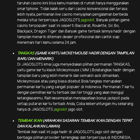
taruhan casino kini bisa kamu mainkan di rumah hanya menggunakan
smartphone. Tidak kalah seru dari casino konvensional dan terasa
lebih nyata, permainan live casino menyajikan pengalaman berbeda
melalui situs terpercaya JAGOSLOTS
jagoslot
. Banyak pilihan game
casino terpopuler saat ini seperti Baccarat, Roulette, Sic Bo,
Blackjack, Dragon Tiger dan Banyak game terbaik lainnya hadir dengan
tampilan menarik ditemani dealer profesional dan cantik siap
menemani hari kamu selama 24 jam.
TANGKAS
(GAME KARTU MICKEYMOUSE HADIR DENGAN TAMPILAN
BARU DAN MENARIK)
Di JAGOSLOTS kmai juga menyediakan pilihan permainan TANGKAS,
yaitu game kartu klasik Mickeymouse ( MM ) Bolatangkas hadir dengan
tampilan baru yang lebih menarik dan semakin asik dimainkan,
Mickeymouse atau yang biasa disebut Bola tangkas merupakan
permainan kartu yang sangat populer di Indonesia. Permainan 7 kartu
dengan pemilihan kartu terbaik dan tertinggi yang akan menguji
ketangkasanmu. Raih kesempatan mendapatkan bonus jackpot pada
setiap putaran kartu terbaik Anda, Coba keberuntungan mu sekarang
hanya di JAGOSLOTS
jagoslot
jago slot.
TEMBAK IKAN
(ARAHKAN SASARAN TEMBAK IKAN DENGAN TEPAT
DAN KALAHKAN LAWAN)
Tembak ikan saat ini juga hadir di JAGOSLOTS jago slot dengan
berbagai pilihan provider terlengkap dan terpercaya di INDONESIA,