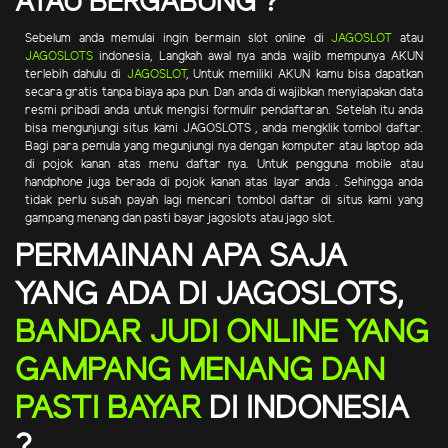
ATAU BERGABUNG ?
Sebelum anda memulai ingin bermain slot online di
JAGOSLOT
atau
JAGOSLOTS
indonesia, Langkah awal nya anda wajib mempunya AKUN
terlebih dahulu di
JAGOSLOT
, Untuk memiliki AKUN kamu bisa dapatkan
secara gratis tanpa biaya apa pun. Dan anda di wajibkan menyiapakan data
resmi pribadi anda untuk mengisi formulir pendaftaran. Setelah itu anda
bisa mengunjungi situs kami JAGOSLOTS , anda mengklik tombol daftar.
Bagi para pemula yang megunjungi nya dengan komputer atau laptop ada
di pojok kanan atas menu daftar nya. Untuk pengguna mobile atau
handphone juga berada di pojok kanan atas layar anda . Sehingga anda
tidak perlu susah payah lagi mencari tombol daftar di situs kami yang
gampang menang dan pasti bayar jagoslots atau jago slot.
PERMAINAN APA SAJA
YANG ADA DI JAGOSLOTS,
BANDAR JUDI ONLINE YANG
GAMPANG MENANG DAN
PASTI BAYAR
DI INDONESIA
?